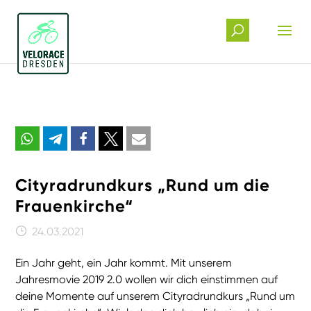
Cityradrundkurs „Rund um die
Frauenkirche“
24.03.2021
Ein Jahr geht, ein Jahr kommt. Mit unserem
Jahresmovie 2019 2.0 wollen wir dich einstimmen auf
deine Momente auf unserem Cityradrundkurs „Rund um