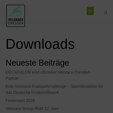
Downloads
Neueste Beiträge
DECATHLON wird offizieller Velorace Dresden-
Partner
Kids-Velorace-Radsportchallenge – Spendenaktion für
das Deutsche Kinderhilfswerk
Ferienstart 2026
Velorace Group-Ride 12. Juni