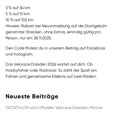
3 % auf 34 km
5 % auf 51 km
10 % auf 102 km
Hinweis: Rabatt bei Neuanmeldung auf die Startgebühr
genannter Strecken, ohne Extras, einmalig gültig pro
Person, nur am 28.11.2025.
Den Code findest du in unserem Beitrag auf Facebook
und Instagram.
Das Velorace Dresden 2026 wartet auf dich. Ob
Hobbyfahrer oder Radracer: Es zählt der Spaß am
Fahren und gemeinsame Erlebnis auf zwei Rädern.
Neueste Beiträge
DECATHLON wird offizieller Velorace Dresden-Partner