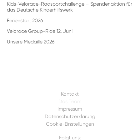
Kids-Velorace-Radsportchallenge – Spendenaktion für
das Deutsche Kinderhilfswerk
Ferienstart 2026
Velorace Group-Ride 12. Juni
Unsere Medaille 2026
Kontakt
Das Team
Impressum
Datenschutzerklärung
Cookie-Einstellungen
Folgt uns: