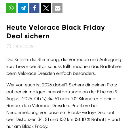
Heute Velorace Black Friday
Deal sichern
28.11.2025
Die Kulisse, die Stimmung, die Vorfreude und Aufregung
kurz bevor der Startschuss fällt, machen das Radfahren
beim Velorace Dresden einfach besonders.
Wer von euch ist 2026 dabei? Sichere dir deinen Platz
auf der einmaligen Innenstadtrunde an der Elbe am 9.
August 2026. Ob 17, 34, 51 oder 102 Kilometer – deine
Runde, dein Velorace Dresden. Profitiere bei
Neuanmeldung von unserem Black-Friday-Deal auf
den Distanzen 34, 51 und 102 km
bis
10 % Rabatt – und
nur am Black Friday.